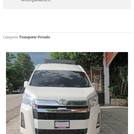
Categoría
Transporte Privado