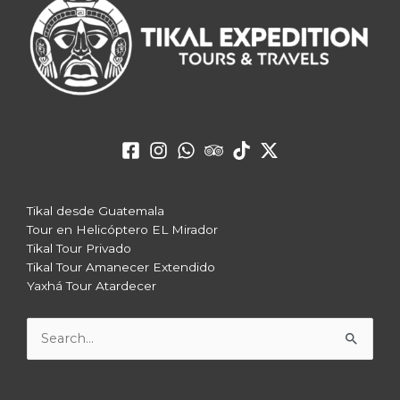
Tikal desde Guatemala
Tour en Helicóptero EL Mirador
Tikal Tour Privado
Tikal Tour Amanecer Extendido
Yaxhá Tour Atardecer
Buscar
por: