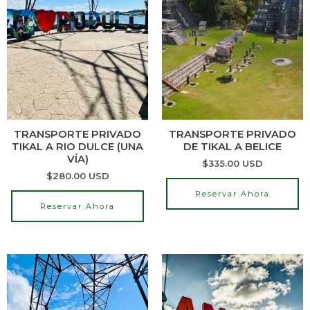
TRANSPORTE PRIVADO
TRANSPORTE PRIVADO
TIKAL A RIO DULCE (UNA
DE TIKAL A BELICE
VÍA)
$
335.00
USD
$
280.00
USD
Reservar Ahora
Reservar Ahora