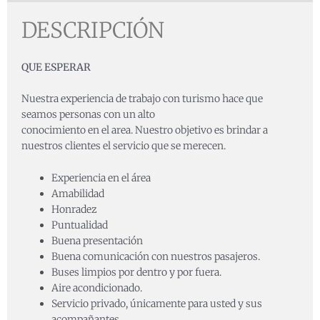
DESCRIPCIÓN
QUE ESPERAR
Nuestra experiencia de trabajo con turismo hace que
seamos personas con un alto
conocimiento en el area. Nuestro objetivo es brindar a
nuestros clientes el servicio que se merecen.
Experiencia en el área
Amabilidad
Honradez
Puntualidad
Buena presentación
Buena comunicación con nuestros pasajeros.
Buses limpios por dentro y por fuera.
Aire acondicionado.
Servicio privado, únicamente para usted y sus
acompañantes.