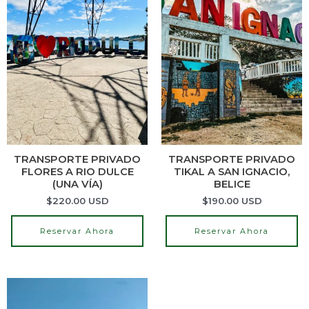
TRANSPORTE PRIVADO
TRANSPORTE PRIVADO
FLORES A RIO DULCE
TIKAL A SAN IGNACIO,
(UNA VÍA)
BELICE
$
220.00
USD
$
190.00
USD
Reservar Ahora
Reservar Ahora