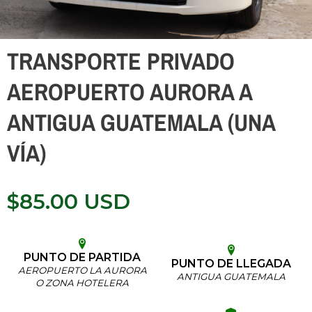
TRANSPORTE PRIVADO
AEROPUERTO AURORA A
ANTIGUA GUATEMALA (UNA
VÍA)
$
85.00
USD
PUNTO DE PARTIDA
PUNTO DE LLEGADA
AEROPUERTO LA AURORA
ANTIGUA GUATEMALA
O ZONA HOTELERA