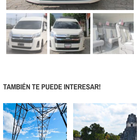
TAMBIÉN TE PUEDE INTERESAR!