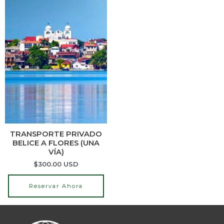
TRANSPORTE PRIVADO
BELICE A FLORES (UNA
VÍA)
$
300.00
USD
Reservar Ahora