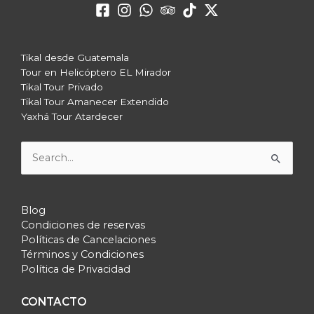
Tikal desde Guatemala
Tour en Helicóptero EL Mirador
Tikal Tour Privado
Tikal Tour Amanecer Extendido
Yaxhá Tour Atardecer
Buscar
por:
Blog
Condiciones de reservas
Políticas de Cancelaciones
Términos y Condiciones
Política de Privacidad
CONTACTO