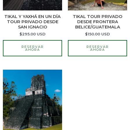
TIKAL Y YAXHÁ EN UN DÍA
TIKAL TOUR PRIVADO
TOUR PRIVADO DESDE
DESDE FRONTERA
SAN IGNACIO
BELICE/GUATEMALA
$
295.00
USD
$
150.00
USD
RESERVAR
RESERVAR
AHORA
AHORA