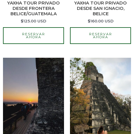
YAXHA TOUR PRIVADO
YAXHA TOUR PRIVADO
DESDE FRONTERA
DESDE SAN IGNACIO,
BELICE/GUATEMALA
BELICE
$
125.00
USD
$
160.00
USD
RESERVAR
RESERVAR
AHORA
AHORA