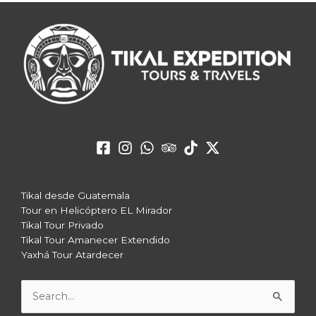
Tikal desde Guatemala
Tour en Helicóptero EL Mirador
Tikal Tour Privado
Tikal Tour Amanecer Extendido
Yaxhá Tour Atardecer
Buscar
por: