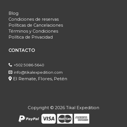
Blog
Condiciones de reservas
Políticas de Cancelaciones
Términos y Condiciones
Política de Privacidad
CONTACTO
+502 5086-5640
info@tikalexpedition.com
El Remate, Flores, Petén
Copyright © 2026 Tikal Expedition