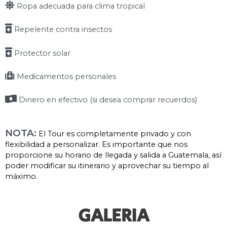
Ropa adecuada para clima tropical
Repelente contra insectos
Protector solar
Medicamentos personales
Dinero en efectivo (si desea comprar recuerdos)
NOTA:
El Tour es completamente privado y con
flexibilidad a personalizar. Es importante que nos
proporcione su horario de llegada y salida a Guatemala, así
poder modificar su itinerario y aprovechar su tiempo al
máximo.
GALERIA