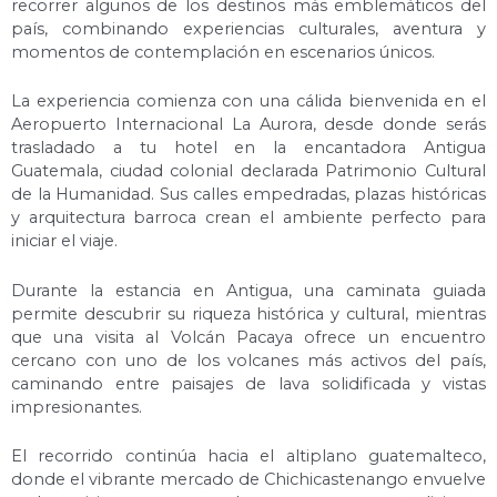
recorrer algunos de los destinos más emblemáticos del
país, combinando experiencias culturales, aventura y
momentos de contemplación en escenarios únicos.
La experiencia comienza con una cálida bienvenida en el
Aeropuerto Internacional La Aurora, desde donde serás
trasladado a tu hotel en la encantadora Antigua
Guatemala, ciudad colonial declarada Patrimonio Cultural
de la Humanidad. Sus calles empedradas, plazas históricas
y arquitectura barroca crean el ambiente perfecto para
iniciar el viaje.
Durante la estancia en Antigua, una caminata guiada
permite descubrir su riqueza histórica y cultural, mientras
que una visita al Volcán Pacaya ofrece un encuentro
cercano con uno de los volcanes más activos del país,
caminando entre paisajes de lava solidificada y vistas
impresionantes.
El recorrido continúa hacia el altiplano guatemalteco,
donde el vibrante mercado de Chichicastenango envuelve