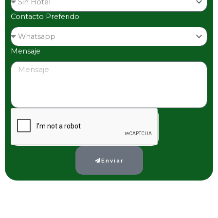
Contacto Preferido
Mensaje
Enviar