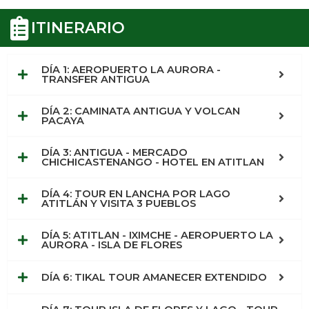
ITINERARIO
DÍA 1: AEROPUERTO LA AURORA -
TRANSFER ANTIGUA
DÍA 2: CAMINATA ANTIGUA Y VOLCAN
PACAYA
DÍA 3: ANTIGUA - MERCADO
CHICHICASTENANGO - HOTEL EN ATITLAN
DÍA 4: TOUR EN LANCHA POR LAGO
ATITLÁN Y VISITA 3 PUEBLOS
DÍA 5: ATITLAN - IXIMCHE - AEROPUERTO LA
AURORA - ISLA DE FLORES
DÍA 6: TIKAL TOUR AMANECER EXTENDIDO