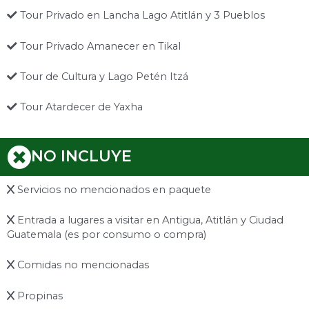
Tour Privado en Lancha Lago Atitlán y 3 Pueblos
Tour Privado Amanecer en Tikal
Tour de Cultura y Lago Petén Itzá
Tour Atardecer de Yaxha
NO INCLUYE
Servicios no mencionados en paquete
Entrada a lugares a visitar en Antigua, Atitlán y Ciudad
Guatemala (es por consumo o compra)
Comidas no mencionadas
Propinas