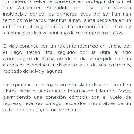
En Petén, la selva se convierte en protagonista con el
Tour Amanecer Extendido en Tikal, una vivencia
inolvidable donde los primeros rayos del sol iluminan
templos milenarios mientras la naturaleza despierta en un
entorno místico y silencioso. La conexión con la historia y
la naturaleza alcanza aquí uno de sus puntos más altos.
El viaje continúa con un relajante recorrido en lancha por
el Lago Petén Itzá, seguido por la visita al sitio
arqueológico de Yaxhá, donde el día se despide con un
atardecer espectacular desde lo alto de sus pirámides,
rodeado de selva y lagunas.
La experiencia concluye con el traslado desde el hotel en
Flores hacia el Aeropuerto Internacional Mundo Maya,
permitiendo una conexión cómoda con el vuelo de
regreso, llevando consigo recuerdos imborrables de un
país lleno de vida, cultura y misterio.