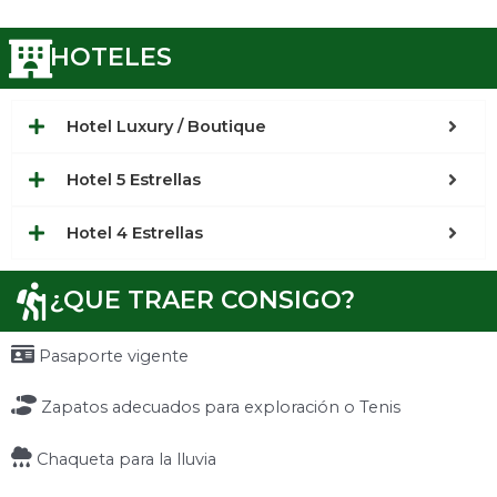
HOTELES
Hotel Luxury / Boutique
Hotel 5 Estrellas
Hotel 4 Estrellas
¿QUE TRAER CONSIGO?
Pasaporte vigente
Zapatos adecuados para exploración o Tenis
Chaqueta para la lluvia