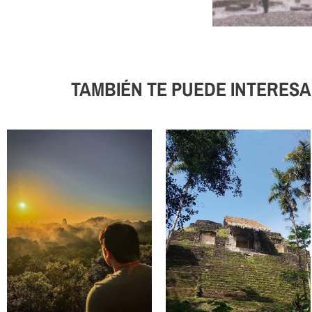
TAMBIÉN TE PUEDE INTERESA