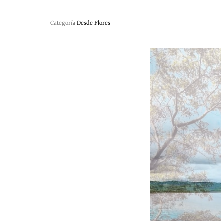
Categoría
Desde Flores