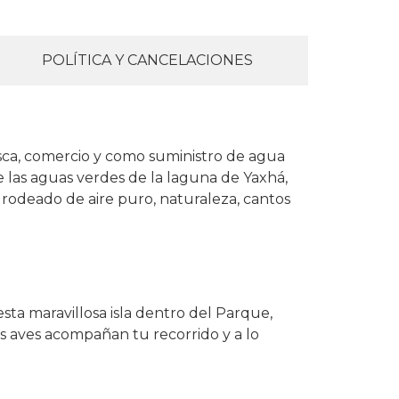
POLÍTICA Y CANCELACIONES
esca, comercio y como suministro de agua
de las aguas verdes de la laguna de Yaxhá,
 rodeado de aire puro, naturaleza, cantos
ta maravillosa isla dentro del Parque,
s aves acompañan tu recorrido y a lo