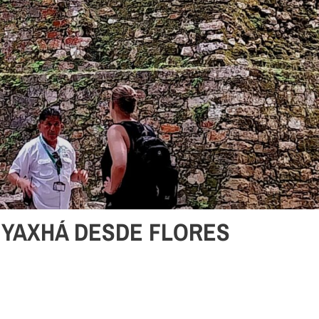
 YAXHÁ DESDE FLORES