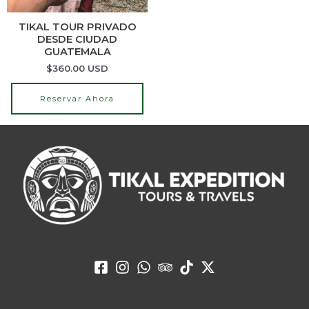
TIKAL TOUR PRIVADO
DESDE CIUDAD
GUATEMALA
$
360.00
USD
Reservar Ahora