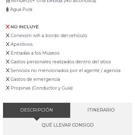
Almuerzo+ Una bebida (No alcohólica)
Agua Pura
NO INCLUYE
Conexión wifi a bordo del vehículo
Aperitivos
Entradas a los Museos
Gastos personales realizados dentro del sitios
Servicios no mencionados por el agente / agencia
Gastos de emergencia
Propinas (Conductor y Guía)
DESCRIPCIÓN
ITINERARIO
QUÉ LLEVAR CONSIGO