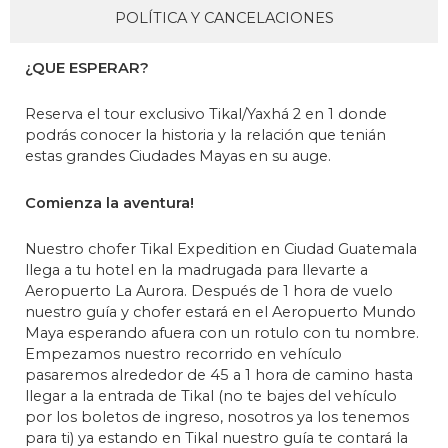
POLÍTICA Y CANCELACIONES
¿QUE ESPERAR?
Reserva el tour exclusivo Tikal/Yaxhá 2 en 1 donde
podrás conocer la historia y la relación que tenián
estas grandes Ciudades Mayas en su auge.
Comienza la aventura!
Nuestro chofer Tikal Expedition en Ciudad Guatemala
llega a tu hotel en la madrugada para llevarte a
Aeropuerto La Aurora. Después de 1 hora de vuelo
nuestro guía y chofer estará en el Aeropuerto Mundo
Maya esperando afuera con un rotulo con tu nombre.
Empezamos nuestro recorrido en vehículo
pasaremos alrededor de 45 a 1 hora de camino hasta
llegar a la entrada de Tikal (no te bajes del vehículo
por los boletos de ingreso, nosotros ya los tenemos
para ti) ya estando en Tikal nuestro guía te contará la