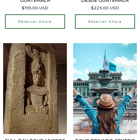
GUATEMALA
DESDE GUATEMALA
$
195.00
USD
$
225.00
USD
Reservar Ahora
Reservar Ahora