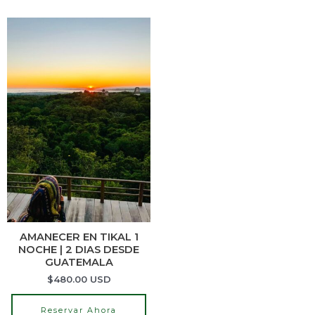
AMANECER EN TIKAL 1
NOCHE | 2 DIAS DESDE
GUATEMALA
$
480.00
USD
Reservar Ahora