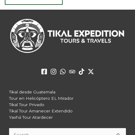
Tikal desde Guatemala
Tour en Helicóptero EL Mirador
Tikal Tour Privado
Tikal Tour Amanecer Extendido
Yaxhá Tour Atardecer