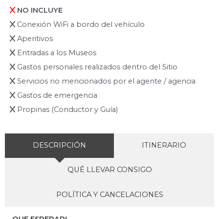
NO INCLUYE
Conexión WiFi a bordo del vehículo
Aperitivos
Entradas a los Museos
Gastos personales realizados dentro del Sitio
Servicios no mencionados por el agente / agencia
Gastos de emergencia
Propinas (Conductor y Guía)
DESCRIPCIÓN
ITINERARIO
QUÉ LLEVAR CONSIGO
POLÍTICA Y CANCELACIONES
QUE ESPERAR!