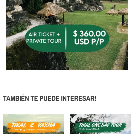
TAMBIÉN TE PUEDE INTERESAR!