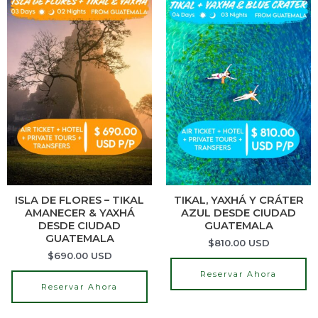
ISLA DE FLORES – TIKAL
TIKAL, YAXHÁ Y CRÁTER
AMANECER & YAXHÁ
AZUL DESDE CIUDAD
DESDE CIUDAD
GUATEMALA
GUATEMALA
$
810.00
USD
$
690.00
USD
Reservar Ahora
Reservar Ahora