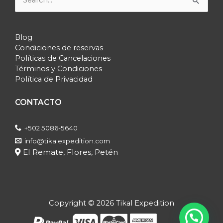
Buscar
por:
Blog
Condiciones de reservas
Políticas de Cancelaciones
Términos y Condiciones
Política de Privacidad
CONTACTO
+502 5086-5640
info@tikalexpedition.com
El Remate, Flores, Petén
Copyright © 2026 Tikal Expedition