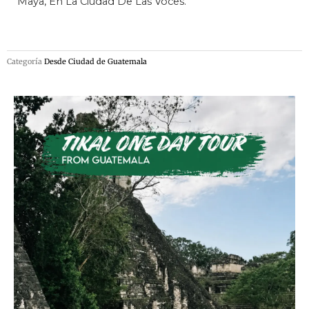
Maya, En La Ciudad De Las Voces.
Categoría
Desde Ciudad de Guatemala