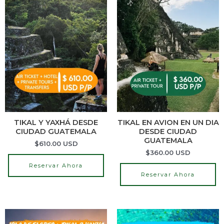
TIKAL Y YAXHÁ DESDE
TIKAL EN AVION EN UN DIA
CIUDAD GUATEMALA
DESDE CIUDAD
GUATEMALA
$
610.00
USD
$
360.00
USD
Reservar Ahora
Reservar Ahora