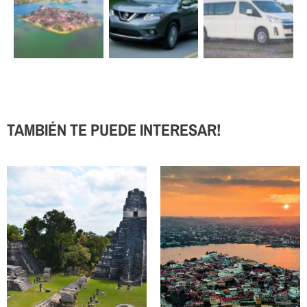
TAMBIÉN TE PUEDE INTERESAR!