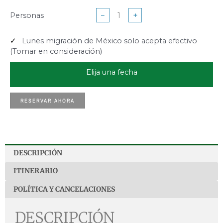
Personas
−
+
Lunes migración de México solo acepta efectivo
(Tomar en consideración)
Elija una fecha
RESERVAR AHORA
DESCRIPCIÓN
ITINERARIO
POLÍTICA Y CANCELACIONES
DESCRIPCIÓN