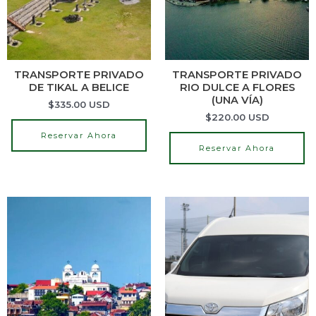
TRANSPORTE PRIVADO
TRANSPORTE PRIVADO
DE TIKAL A BELICE
RIO DULCE A FLORES
(UNA VÍA)
$
335.00
USD
$
220.00
USD
Reservar Ahora
Reservar Ahora