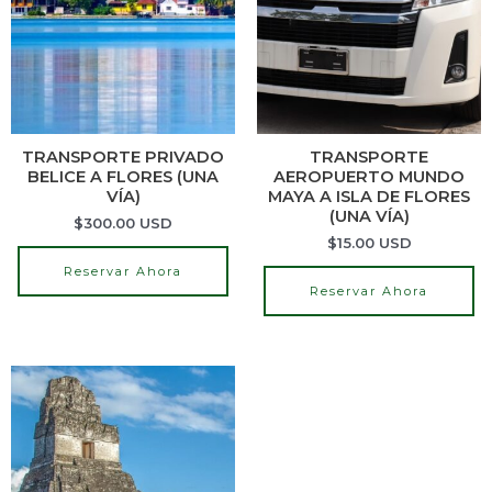
TRANSPORTE PRIVADO
TRANSPORTE
BELICE A FLORES (UNA
AEROPUERTO MUNDO
VÍA)
MAYA A ISLA DE FLORES
(UNA VÍA)
$
300.00
USD
$
15.00
USD
Reservar Ahora
Reservar Ahora