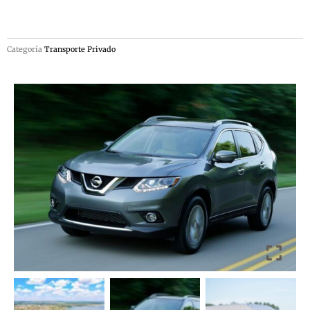
Categoría
Transporte Privado