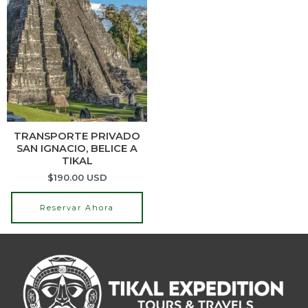
TRANSPORTE PRIVADO
SAN IGNACIO, BELICE A
TIKAL
$
190.00
USD
Reservar Ahora