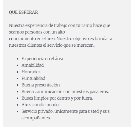
QUE ESPERAR
Nuestra experiencia de trabajo con turismo hace que
seamos personas con un alto
conocimiento en el area. Nuestro objetivo es brindar a
nuestros clientes el servicio que se merecen.
Experiencia en el área
Amabilidad
Honradez
Puntualidad
Buena presentación
Buena comunicación con nuestros pasajeros.
Buses limpios por dentro y por fuera.
Aire acondicionado.
Servicio privado, únicamente para usted y sus
acompañantes.