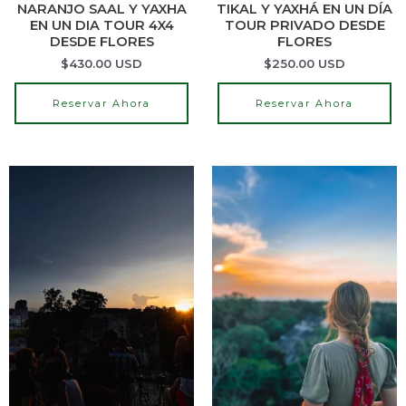
NARANJO SAAL Y YAXHA
TIKAL Y YAXHÁ EN UN DÍA
EN UN DIA TOUR 4X4
TOUR PRIVADO DESDE
DESDE FLORES
FLORES
$
430.00
USD
$
250.00
USD
Reservar Ahora
Reservar Ahora