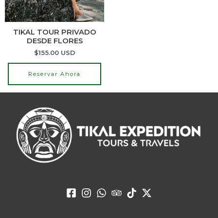
TIKAL TOUR PRIVADO
DESDE FLORES
$
155.00
USD
Reservar Ahora