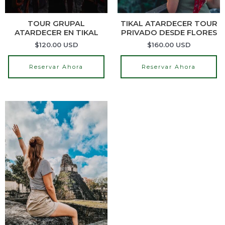
TOUR GRUPAL
TIKAL ATARDECER TOUR
ATARDECER EN TIKAL
PRIVADO DESDE FLORES
$
120.00
USD
$
160.00
USD
Reservar Ahora
Reservar Ahora