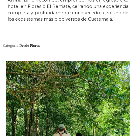
hotel en Flores o El Remate, cerrando una experiencia
completa y profundamente enriquecedora en uno de
los ecosistemas más biodiversos de Guatemala.
Categoría
Desde Flores