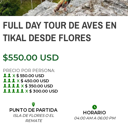
FULL DAY TOUR DE AVES EN
TIKAL DESDE FLORES
$
550.00
USD
PRECIO POR PERSONA:
X
$ 550.00 USD
X
$ 450.00 USD
X
$ 350.00 USD
X
$ 300.00 USD
PUNTO DE PARTIDA
HORARIO
ISLA DE FLORES O EL
04:00 AM A 06:00 PM
REMATE