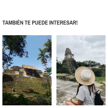
TAMBIÉN TE PUEDE INTERESAR!