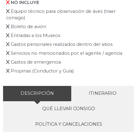
NO INCLUYE
Equipo técnico para observación de áves (traer
consigo)
Boleto de avión
Entradas a los Museos
Gastos personales realizados dentro del sitios
Servicios no mencionados por el agente / agencia
Gastos de emergencia
Propinas (Conductor y Guía)
DESCRIPCIÓN
ITINERARIO
QUÉ LLEVAR CONSIGO
POLÍTICA Y CANCELACIONES